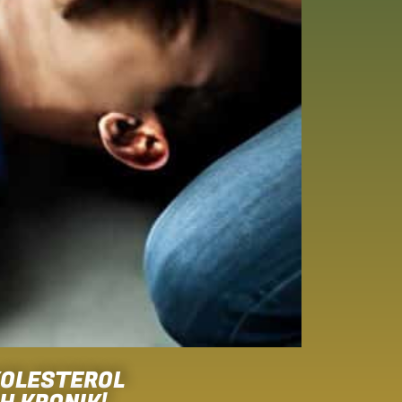
KOLESTEROL