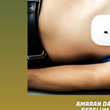
AMARAN DA