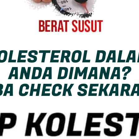
OLESTEROL DAL
ANDA DIMANA?
A CHECK SEKAR